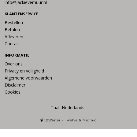
info@jackieverhuur.nl
KLANTENSERVICE
Bestellen
Betalen
Afleveren
Contact
INFORMATIE
Over ons
Privacy en veiligheid
Algemene voorwaarden
Disclaimer
Cookies
Taal
12Waiter
-
Twelve
&
Midmid