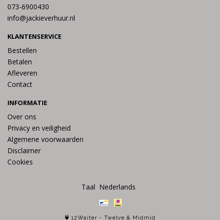
073-6900430
info@jackieverhuur.nl
KLANTENSERVICE
Bestellen
Betalen
Afleveren
Contact
INFORMATIE
Over ons
Privacy en veiligheid
Algemene voorwaarden
Disclaimer
Cookies
Taal
12Waiter
-
Twelve
&
Midmid