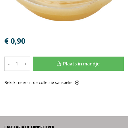
€ 0,90
Plaats in mandje
–
+
Bekijk meer uit de collectie sausbeker
CAFETARIA DE FIJNPROEVER