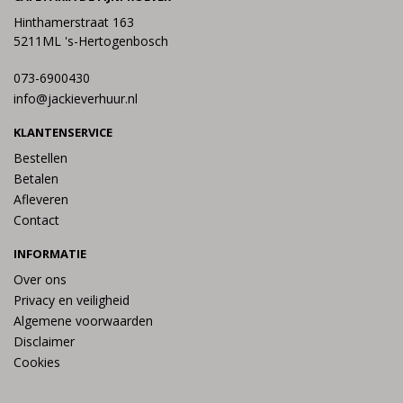
Hinthamerstraat 163
5211ML 's-Hertogenbosch
073-6900430
info@jackieverhuur.nl
KLANTENSERVICE
Bestellen
Betalen
Afleveren
Contact
INFORMATIE
Over ons
Privacy en veiligheid
Algemene voorwaarden
Disclaimer
Cookies