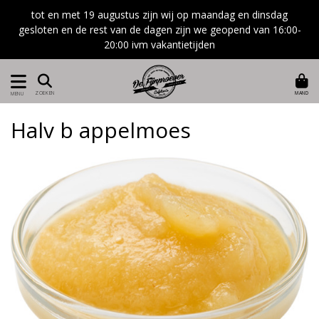
tot en met 19 augustus zijn wij op maandag en dinsdag
gesloten en de rest van de dagen zijn we geopend van 16:00-
20:00 ivm vakantietijden
MAND
ZOEKEN
MENU
Halv b appelmoes