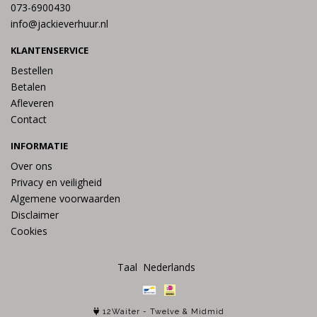
073-6900430
info@jackieverhuur.nl
KLANTENSERVICE
Bestellen
Betalen
Afleveren
Contact
INFORMATIE
Over ons
Privacy en veiligheid
Algemene voorwaarden
Disclaimer
Cookies
Taal
12Waiter
-
Twelve
&
Midmid