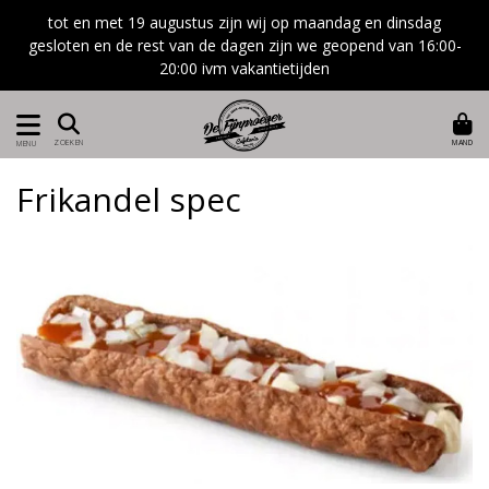
tot en met 19 augustus zijn wij op maandag en dinsdag
gesloten en de rest van de dagen zijn we geopend van 16:00-
20:00 ivm vakantietijden
MAND
ZOEKEN
MENU
Frikandel spec