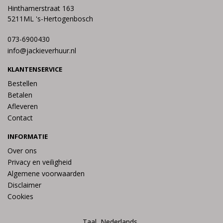
Hinthamerstraat 163
5211ML 's-Hertogenbosch
073-6900430
info@jackieverhuur.nl
KLANTENSERVICE
Bestellen
Betalen
Afleveren
Contact
INFORMATIE
Over ons
Privacy en veiligheid
Algemene voorwaarden
Disclaimer
Cookies
Taal