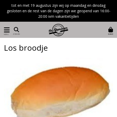
tot en met 19 augustus zijn wij op maandag en dinsdag
gesloten en de rest van de dagen zijn we geopend van 16:00-
20:00 ivm vakantietijden
MAND
ZOEKEN
MENU
Los broodje