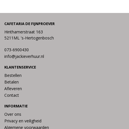
CAFETARIA DE FIJNPROEVER
Hinthamerstraat 163
5211ML 's-Hertogenbosch
073-6900430
info@jackieverhuur.nl
KLANTENSERVICE
Bestellen
Betalen
Afleveren
Contact
INFORMATIE
Over ons
Privacy en veiligheid
Algemene voorwaarden